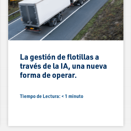
La gestión de flotillas a
través de la IA, una nueva
forma de operar.
Tiempo de Lectura:
< 1
minuto