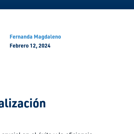
Fernanda Magdaleno
Febrero 12, 2024
alización