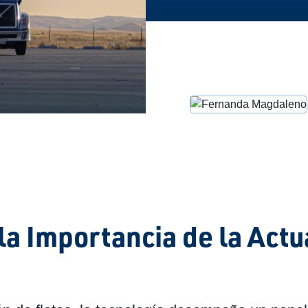
la Importancia de la Actu