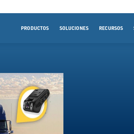
PRODUCTOS
SOLUCIONES
RECURSOS