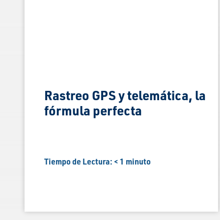
Rastreo GPS y telemática, la
fórmula perfecta
Tiempo de Lectura:
< 1
minuto