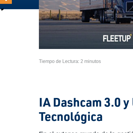
Tiempo de Lectura:
2
minutos
IA Dashcam 3.0 y 
Tecnológica