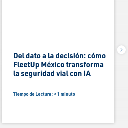
Del dato a la decisión: cómo
FleetUp México transforma
la seguridad vial con IA
Tiempo de Lectura:
< 1
minuto