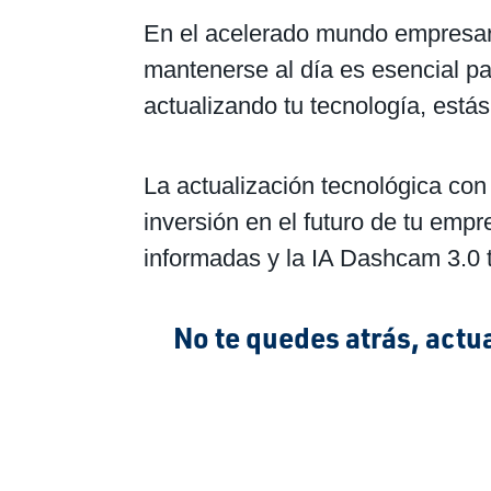
En el acelerado mundo empresari
mantenerse al día es esencial pa
actualizando tu tecnología, estás
La actualización tecnológica con
inversión en el futuro de tu empr
informadas y la IA Dashcam 3.0 t
No te quedes atrás, actu