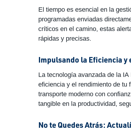
El tiempo es esencial en la gesti
programadas enviadas directame
críticos en el camino, estas ale
rápidas y precisas.
Impulsando la Eficiencia y
La tecnología avanzada de la IA 
eficiencia y el rendimiento de tu
transporte moderno con confianza
tangible en la productividad, segu
No te Quedes Atrás: Actual