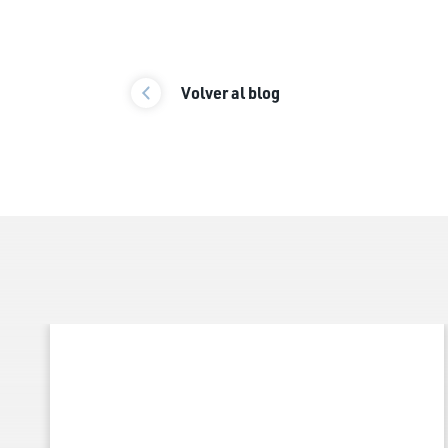
Volver al blog