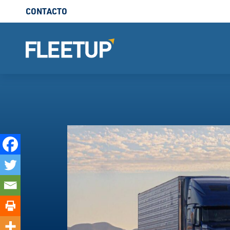
CONTACTO