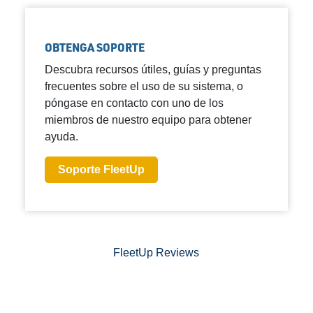
OBTENGA SOPORTE
Descubra recursos útiles, guías y preguntas
frecuentes sobre el uso de su sistema, o
póngase en contacto con uno de los
miembros de nuestro equipo para obtener
ayuda.
Soporte FleetUp
FleetUp Reviews