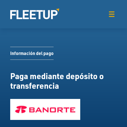
Información del pago
Paga mediante depósito o
transferencia