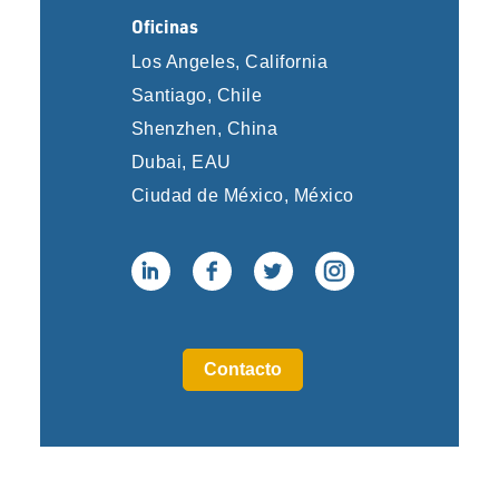
Oficinas
Los Angeles, California
Santiago, Chile
Shenzhen, China
Dubai, EAU
Ciudad de México, México
Contacto