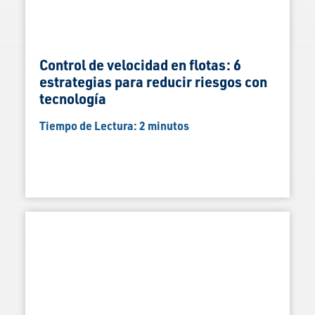
Control de velocidad en flotas: 6
estrategias para reducir riesgos con
tecnología
Tiempo de Lectura:
2
minutos