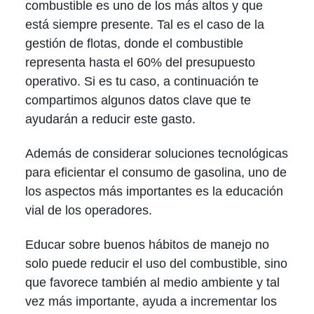
combustible es uno de los más altos y que
está siempre presente. Tal es el caso de la
gestión de flotas, donde el combustible
representa hasta el 60% del presupuesto
operativo. Si es tu caso, a continuación te
compartimos algunos datos clave que te
ayudarán a reducir este gasto.
Además de considerar soluciones tecnológicas
para eficientar el consumo de gasolina, uno de
los aspectos más importantes es la educación
vial de los operadores.
Educar sobre buenos hábitos de manejo no
solo puede reducir el uso del combustible, sino
que favorece también al medio ambiente y tal
vez más importante, ayuda a incrementar los