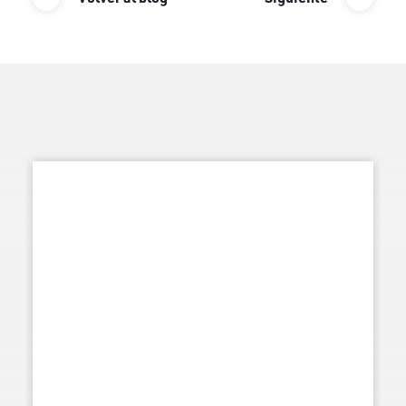
navigation