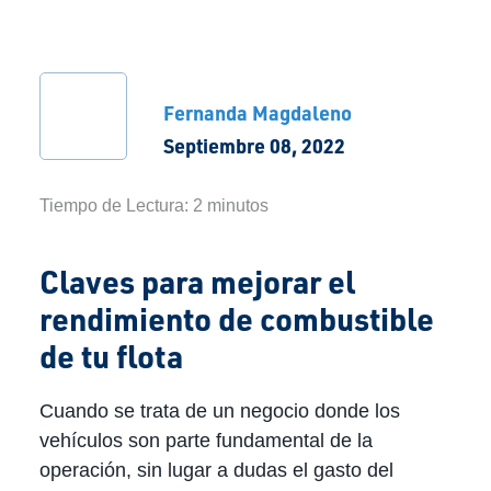
Fernanda Magdaleno
Septiembre 08, 2022
Tiempo de Lectura:
2
minutos
Claves para mejorar el
rendimiento de combustible
de tu flota
Cuando se trata de un negocio donde los
vehículos son parte fundamental de la
operación, sin lugar a dudas el gasto del