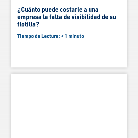
¿Cuánto puede costarle a una
empresa la falta de visibilidad de su
flotilla?
Tiempo de Lectura:
< 1
minuto