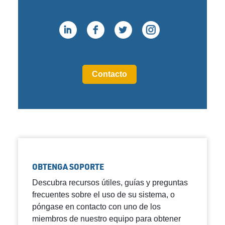
Contacto
OBTENGA SOPORTE
Descubra recursos útiles, guías y preguntas
frecuentes sobre el uso de su sistema, o
póngase en contacto con uno de los
miembros de nuestro equipo para obtener