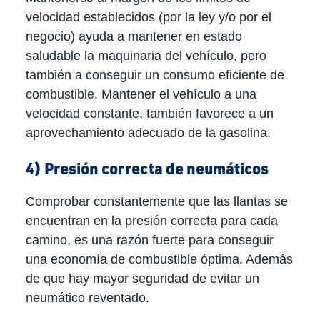
velocidad establecidos (por la ley y/o por el
negocio) ayuda a mantener en estado
saludable la maquinaria del vehículo, pero
también a conseguir un consumo eficiente de
combustible. Mantener el vehículo a una
velocidad constante, también favorece a un
aprovechamiento adecuado de la gasolina.
4) Presión correcta de neumáticos
Comprobar constantemente que las llantas se
encuentran en la presión correcta para cada
camino, es una razón fuerte para conseguir
una economía de combustible óptima. Además
de que hay mayor seguridad de evitar un
neumático reventado.