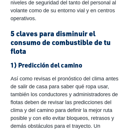
niveles de seguridad del tanto del personal al
volante como de su entorno vial y en centros
operativos.
5 claves para disminuir el
consumo de combustible de tu
flota
1) Predicción del camino
Así como revisas el pronóstico del clima antes
de salir de casa para saber qué ropa usar,
también los conductores y administradores de
flotas deben de revisar las predicciones del
clima y del camino para definir la mejor ruta
posible y con ello evitar bloqueos, retrasos y
demás obstáculos para el trayecto. Un