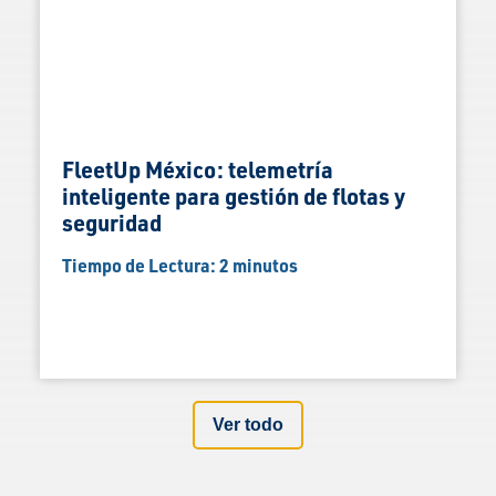
FleetUp México: telemetría
inteligente para gestión de flotas y
seguridad
Tiempo de Lectura:
2
minutos
Ver todo