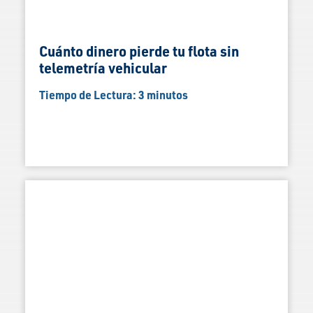
Cuánto dinero pierde tu flota sin
telemetría vehicular
Tiempo de Lectura:
3
minutos