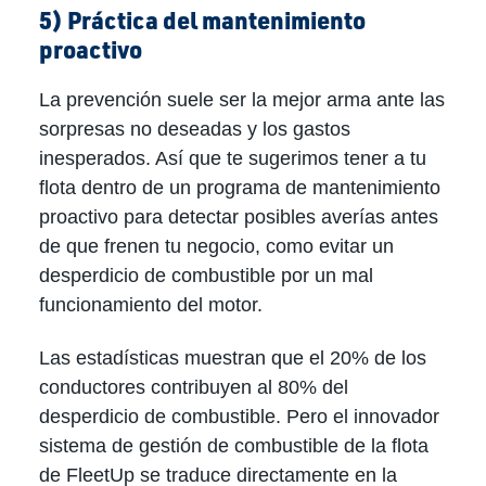
5) Práctica del mantenimiento
proactivo
La prevención suele ser la mejor arma ante las
sorpresas no deseadas y los gastos
inesperados. Así que te sugerimos tener a tu
flota dentro de un programa de mantenimiento
proactivo para detectar posibles averías antes
de que frenen tu negocio, como evitar un
desperdicio de combustible por un mal
funcionamiento del motor.
Las estadísticas muestran que el 20% de los
conductores contribuyen al 80% del
desperdicio de combustible. Pero el innovador
sistema de gestión de combustible de la flota
de FleetUp se traduce directamente en la