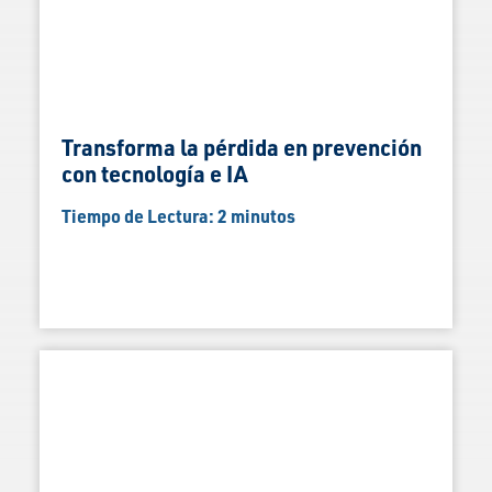
Transforma la pérdida en prevención
con tecnología e IA
Tiempo de Lectura:
2
minutos