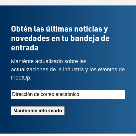
Obtén las últimas noticias y
novedades en tu bandeja de
entrada
Manténte actualizado sobre las
actualizaciones de la industria y los eventos de
FleetUp.
Email
Address