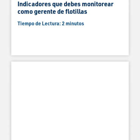
Indicadores que debes monitorear
como gerente de flotillas
Tiempo de Lectura:
2
minutos