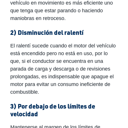
vehículo en movimiento es más eficiente uno
que tenga que estar parando o haciendo
maniobras en retroceso.
2) Disminución del ralentí
El ralentí sucede cuando el motor del vehículo
está encendido pero no está en uso, por lo
que, si el conductor se encuentra en una
parada de carga y descarga o de revisiones
prolongadas, es indispensable que apague el
motor para evitar un consumo ineficiente de
combustible.
3) Por debajo de los límites de
velocidad
Mantenerse al margen de los límites de