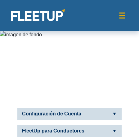
Configuración de Cuenta
FleetUp para Conductores