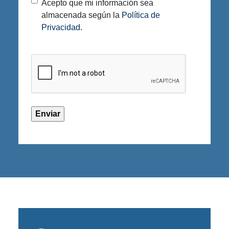
Privacy
Acepto que mi información sea
almacenada según la
Política de
Policy
(Required)
Privacidad.