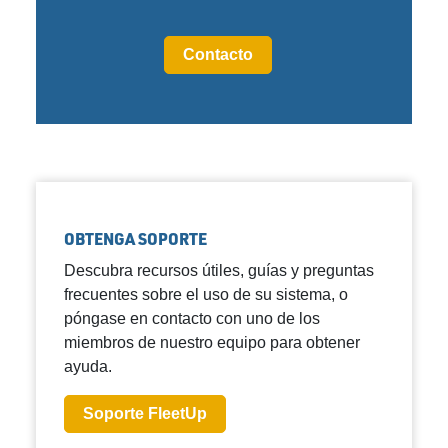
Contacto
OBTENGA SOPORTE
Descubra recursos útiles, guías y preguntas
frecuentes sobre el uso de su sistema, o
póngase en contacto con uno de los
miembros de nuestro equipo para obtener
ayuda.
Soporte FleetUp