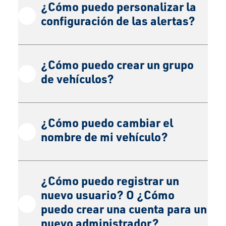
¿Cómo puedo personalizar la
configuración de las alertas?
¿Cómo puedo crear un grupo
de vehículos?
¿Cómo puedo cambiar el
nombre de mi vehículo?
¿Cómo puedo registrar un
nuevo usuario? O ¿Cómo
puedo crear una cuenta para un
nuevo administrador?