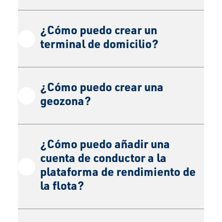
¿Cómo puedo crear un
terminal de domicilio?
¿Cómo puedo crear una
geozona?
¿Cómo puedo añadir una
cuenta de conductor a la
plataforma de rendimiento de
la flota?