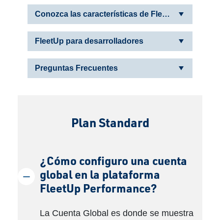
Conozca las características de FleetUp
FleetUp para desarrolladores
Preguntas Frecuentes
Plan Standard
¿Cómo configuro una cuenta
global en la plataforma
FleetUp Performance?
La Cuenta Global es donde se muestra