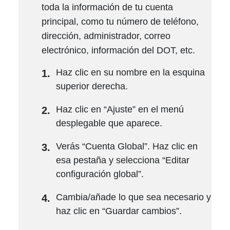
toda la información de tu cuenta
principal, como tu número de teléfono,
dirección, administrador, correo
electrónico, información del DOT, etc.
Haz clic en su nombre en la esquina
superior derecha.
Haz clic en “Ajuste” en el menú
desplegable que aparece.
Verás “Cuenta Global”. Haz clic en
esa pestaña y selecciona “Editar
configuración global”.
Cambia/añade lo que sea necesario y
haz clic en “Guardar cambios”.