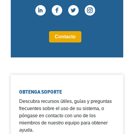
Contacto
OBTENGA SOPORTE
Descubra recursos útiles, guías y preguntas
frecuentes sobre el uso de su sistema, o
póngase en contacto con uno de los
miembros de nuestro equipo para obtener
ayuda.