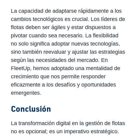
La capacidad de adaptarse rápidamente a los
cambios tecnológicos es crucial. Los líderes de
flotas deben ser ágiles y estar dispuestos a
pivotar cuando sea necesario. La flexibilidad
no solo significa adoptar nuevas tecnologías,
sino también reevaluar y ajustar las estrategias
según las necesidades del mercado. En
FleetUp, hemos adoptado una mentalidad de
crecimiento que nos permite responder
eficazmente a los desafíos y oportunidades
emergentes.
Conclusión
La transformación digital en la gestión de flotas
no es opcional; es un imperativo estratégico.