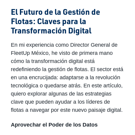
El Futuro de la Gestión de
Flotas: Claves para la
Transformación Digital
En mi experiencia como Director General de
FleetUp México, he visto de primera mano
cómo la transformación digital está
redefiniendo la gestión de flotas. El sector está
en una encrucijada: adaptarse a la revolución
tecnológica o quedarse atrás. En este artículo,
quiero explorar algunas de las estrategias
clave que pueden ayudar a los líderes de
flotas a navegar por este nuevo paisaje digital.
Aprovechar el Poder de los Datos