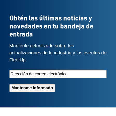
Obtén las últimas noticias y
novedades en tu bandeja de
entrada
Manténte actualizado sobre las
actualizaciones de la industria y los eventos de
FleetUp.
Email
Address