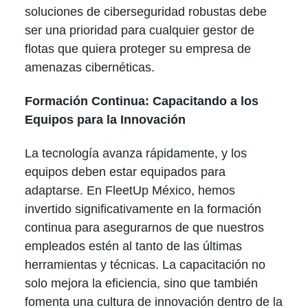
soluciones de ciberseguridad robustas debe
ser una prioridad para cualquier gestor de
flotas que quiera proteger su empresa de
amenazas cibernéticas.
Formación Continua: Capacitando a los
Equipos para la Innovación
La tecnología avanza rápidamente, y los
equipos deben estar equipados para
adaptarse. En FleetUp México, hemos
invertido significativamente en la formación
continua para asegurarnos de que nuestros
empleados estén al tanto de las últimas
herramientas y técnicas. La capacitación no
solo mejora la eficiencia, sino que también
fomenta una cultura de innovación dentro de la