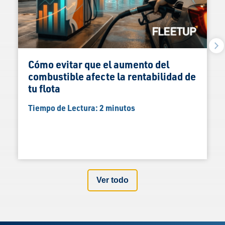
Cómo evitar que el aumento del
combustible afecte la rentabilidad de
tu flota
Tiempo de Lectura:
2
minutos
Ver todo