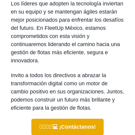
Los líderes que adopten la tecnología inviertan
en su equipo y se mantengan ágiles estarán
mejor posicionados para enfrentar los desafíos
del futuro. En FleetUp México, estamos
comprometidos con esta visión y
continuaremos liderando el camino hacia una
gestión de flotas más eficiente, segura e
innovadora.
Invito a todos los directivos a abrazar la
transformación digital como un motor de
cambio positivo en sus organizaciones. Juntos,
podemos construir un futuro más brillante y
eficiente para la gestión de flotas.
👉🏻👩🏻💻 ¡Contáctanos!