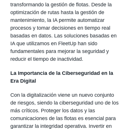
transformando la gestión de flotas. Desde la
optimización de rutas hasta la gestión de
mantenimiento, la IA permite automatizar
procesos y tomar decisiones en tiempo real
basadas en datos. Las soluciones basadas en
IA que utilizamos en FleetUp han sido
fundamentales para mejorar la seguridad y
reducir el tiempo de inactividad.
La Importancia de la Ciberseguridad en la
Era Digital
Con la digitalización viene un nuevo conjunto
de riesgos, siendo la ciberseguridad uno de los
más críticos. Proteger los datos y las
comunicaciones de las flotas es esencial para
garantizar la integridad operativa. Invertir en