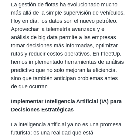
La gestión de flotas ha evolucionado mucho
más allá de la simple supervisión de vehículos.
Hoy en día, los datos son el nuevo petróleo.
Aprovechar la telemetría avanzada y el
análisis de big data permite a las empresas
tomar decisiones más informadas, optimizar
rutas y reducir costos operativos. En FleetUp,
hemos implementado herramientas de análisis
predictivo que no solo mejoran la eficiencia,
sino que también anticipan problemas antes
de que ocurran.
Implementar Inteligencia Artificial (IA) para
Decisiones Estratégicas
La inteligencia artificial ya no es una promesa
futurista; es una realidad que está