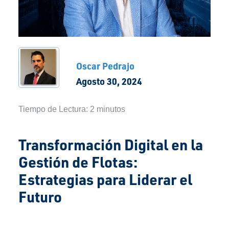
Oscar Pedrajo
Agosto 30, 2024
Tiempo de Lectura:
2
minutos
Transformación Digital en la
Gestión de Flotas:
Estrategias para Liderar el
Futuro