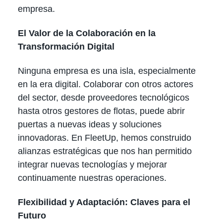
empresa.
El Valor de la Colaboración en la
Transformación Digital
Ninguna empresa es una isla, especialmente
en la era digital. Colaborar con otros actores
del sector, desde proveedores tecnológicos
hasta otros gestores de flotas, puede abrir
puertas a nuevas ideas y soluciones
innovadoras. En FleetUp, hemos construido
alianzas estratégicas que nos han permitido
integrar nuevas tecnologías y mejorar
continuamente nuestras operaciones.
Flexibilidad y Adaptación: Claves para el
Futuro