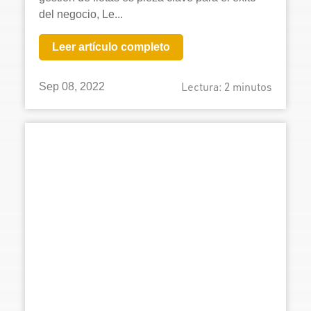
del negocio, Le...
Leer artículo completo
Lectura:
2
minutos
Sep 08, 2022