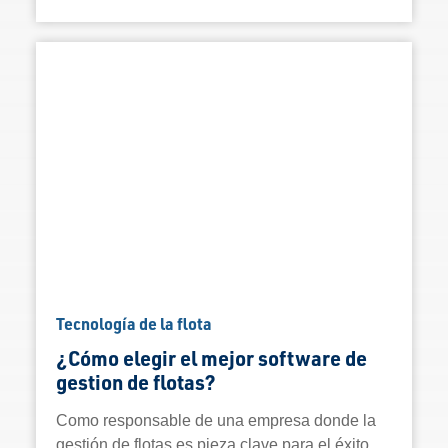
Tecnología de la flota
¿Cómo elegir el mejor software de
gestion de flotas?
Como responsable de una empresa donde la
gestión de flotas es pieza clave para el éxito