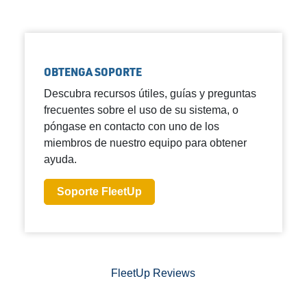
OBTENGA SOPORTE
Descubra recursos útiles, guías y preguntas
frecuentes sobre el uso de su sistema, o
póngase en contacto con uno de los
miembros de nuestro equipo para obtener
ayuda.
Soporte FleetUp
FleetUp Reviews