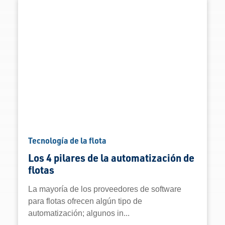
Tecnología de la flota
Los 4 pilares de la automatización de
flotas
La mayoría de los proveedores de software
para flotas ofrecen algún tipo de
automatización; algunos in...