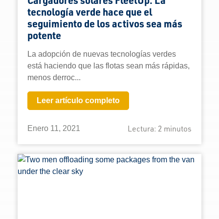
Cargadores solares FleetUp: La
tecnología verde hace que el
seguimiento de los activos sea más
potente
La adopción de nuevas tecnologías verdes
está haciendo que las flotas sean más rápidas,
menos derroc...
Leer artículo completo
Lectura:
2
minutos
Enero 11, 2021