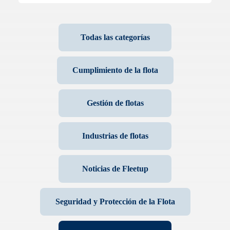
Todas las categorías
Cumplimiento de la flota
Gestión de flotas
Industrias de flotas
Noticias de Fleetup
Seguridad y Protección de la Flota