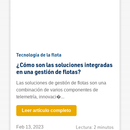
Tecnología de la flota
¿Cómo son las soluciones integradas
en una gestión de flotas?
Las soluciones de gestión de flotas son una
combinación de varios componentes de
telemetría, innovaci�...
Leer artículo completo
Lectura:
2
minutos
Feb 13, 2023