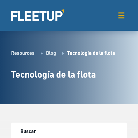
Resources
Blog
Tecnología de la flota
Tecnología de la flota