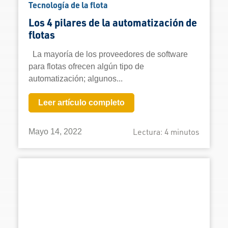
Tecnología de la flota
Los 4 pilares de la automatización de
flotas
La mayoría de los proveedores de software
para flotas ofrecen algún tipo de
automatización; algunos...
Leer artículo completo
Lectura:
4
minutos
Mayo 14, 2022