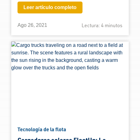
Leer artículo completo
Lectura:
4
minutos
Ago 26, 2021
Tecnología de la flota