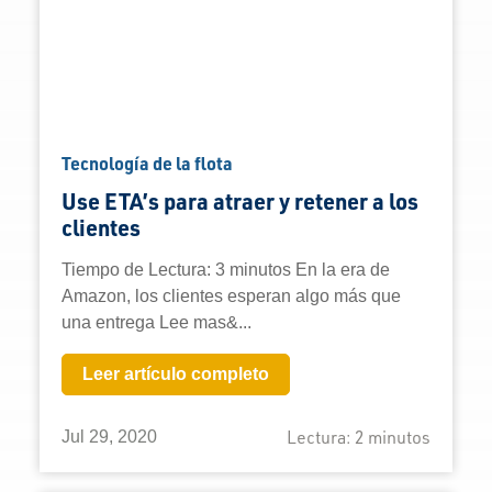
Tecnología de la flota
Use ETA’s para atraer y retener a los
clientes
Tiempo de Lectura: 3 minutos En la era de
Amazon, los clientes esperan algo más que
una entrega Lee mas&...
Leer artículo completo
Lectura:
2
minutos
Jul 29, 2020