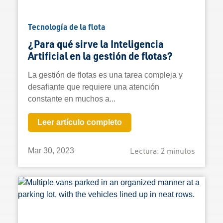
Tecnología de la flota
¿Para qué sirve la Inteligencia
Artificial en la gestión de flotas?
La gestión de flotas es una tarea compleja y
desafiante que requiere una atención
constante en muchos a...
Leer artículo completo
Lectura:
2
minutos
Mar 30, 2023