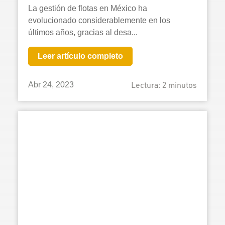
La gestión de flotas en México ha
evolucionado considerablemente en los
últimos años, gracias al desa...
Leer artículo completo
Lectura:
2
minutos
Abr 24, 2023