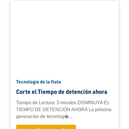
Tecnología de la flota
Corte el Tiempo de detención ahora
Tiempo de Lectura: 3 minutos DISMINUYA EL
TIEMPO DE DETENCIÓN AHORA La próxima
generación de tecnolog�...