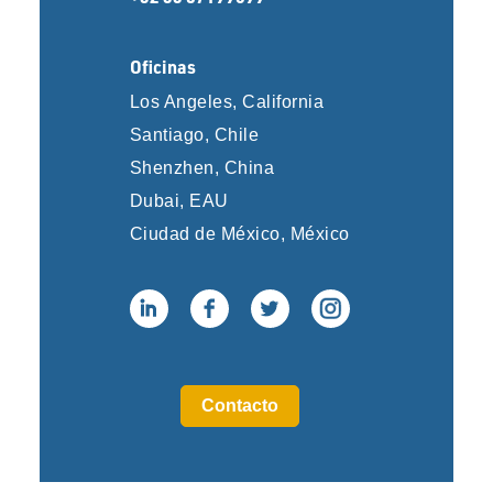
Oficinas
Los Angeles, California
Santiago, Chile
Shenzhen, China
Dubai, EAU
Ciudad de México, México
Contacto