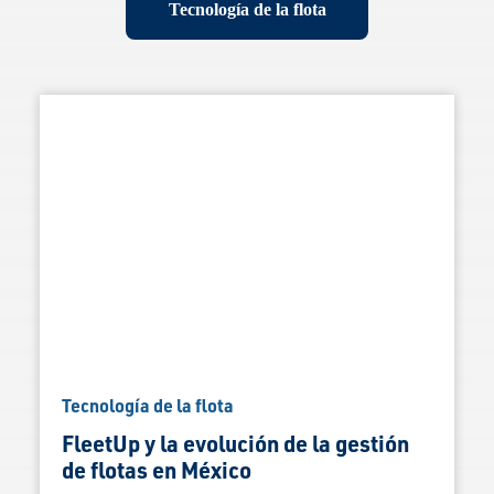
Tecnología de la flota
Tecnología de la flota
FleetUp y la evolución de la gestión
de flotas en México