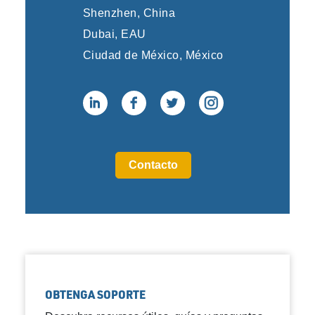
Shenzhen, China
Dubai, EAU
Ciudad de México, México
Contacto
OBTENGA SOPORTE