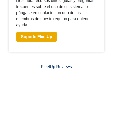
Descubra recursos útiles, guías y preguntas
frecuentes sobre el uso de su sistema, o
póngase en contacto con uno de los
miembros de nuestro equipo para obtener
ayuda.
Soporte FleetUp
FleetUp Reviews