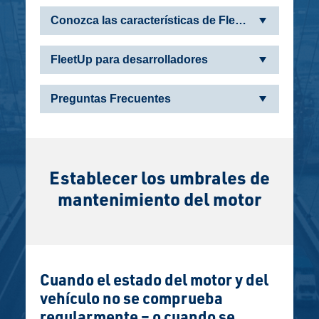
Conozca las características de FleetUp
FleetUp para desarrolladores
Preguntas Frecuentes
Establecer los umbrales de
mantenimiento del motor
Cuando el estado del motor y del
vehículo no se comprueba
regularmente – o cuando se