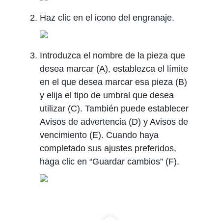
Haz clic en el icono del engranaje.
Introduzca el nombre de la pieza que
desea marcar (A), establezca el límite
en el que desea marcar esa pieza (B)
y elija el tipo de umbral que desea
utilizar (C). También puede establecer
Avisos de advertencia (D) y Avisos de
vencimiento (E). Cuando haya
completado sus ajustes preferidos,
haga clic en “Guardar cambios” (F).