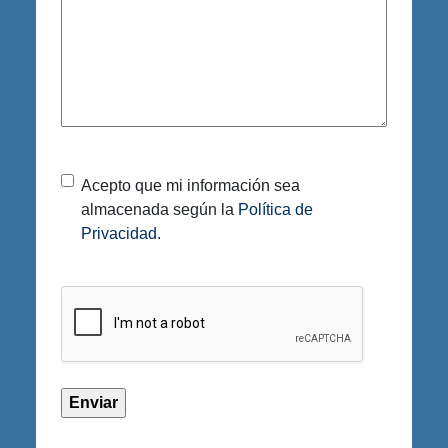
Privacy
Acepto que mi información sea
almacenada según la
Política de
Policy
(Required)
Privacidad.