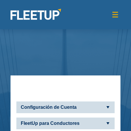
Configuración de Cuenta
FleetUp para Conductores