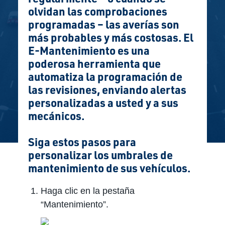
olvidan las comprobaciones
programadas – las averías son
más probables y más costosas. El
E-Mantenimiento es una
poderosa herramienta que
automatiza la programación de
las revisiones, enviando alertas
personalizadas a usted y a sus
mecánicos.
Siga estos pasos para
personalizar los umbrales de
mantenimiento de sus vehículos.
Haga clic en la pestaña
“Mantenimiento”.